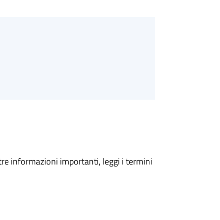
tre informazioni importanti, leggi i termini