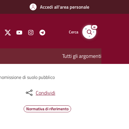
Accedi all'area personale
AI
Cerca
Tutti gli argomenti
anomissione di suolo pubblico
Condividi
Normativa di riferimento