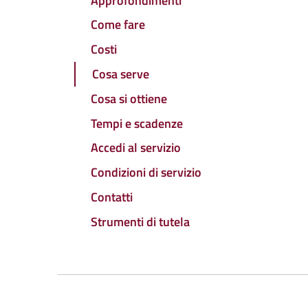
Approfondimenti
Come fare
Costi
Cosa serve
Cosa si ottiene
Tempi e scadenze
Accedi al servizio
Condizioni di servizio
Contatti
Strumenti di tutela