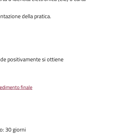
ntazione della pratica.
de positivamente si ottiene
vedimento finale
: 30 giorni