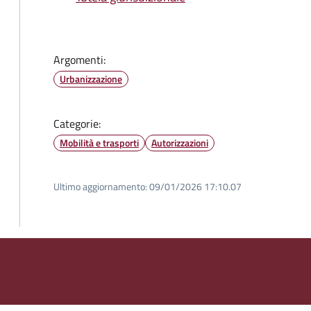
Argomenti:
Urbanizzazione
Categorie:
Mobilità e trasporti
Autorizzazioni
Ultimo aggiornamento:
09/01/2026 17:10.07