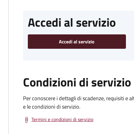
Accedi al servizio
Accedi al servizio
Condizioni di servizio
Per conoscere i dettagli di scadenze, requisiti e al
e le condizioni di servizio.
Termini e condizioni di servizio