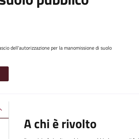
ascio dell'autorizzazione per la manomissione di suolo
A chi è rivolto