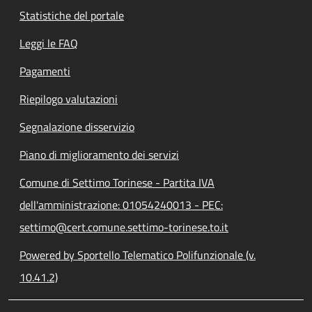
Statistiche del portale
Leggi le FAQ
Pagamenti
Riepilogo valutazioni
Segnalazione disservizio
Piano di miglioramento dei servizi
Comune di Settimo Torinese - Partita IVA
dell'amministrazione: 01054240013 - PEC:
settimo@cert.comune.settimo-torinese.to.it
Powered by Sportello Telematico Polifunzionale (v.
10.41.2)