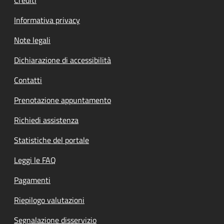
Informativa privacy
Note legali
Dichiarazione di accessibilità
Contatti
Prenotazione appuntamento
Richiedi assistenza
Statistiche del portale
Leggi le FAQ
Pagamenti
Riepilogo valutazioni
Segnalazione disservizio