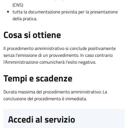
(CNS)
tutta la documentazione prevista per la presentazione
della pratica.
Cosa si ottiene
Il procedimento amministrativo si conclude positivamente
senza l’emissione di un provvedimento. In caso contrario
l’Amministrazione comunicherà l’esito negativo.
Tempi e scadenze
Durata massima del procedimento amministrativo: La
conclusione del procedimento è immediata.
Accedi al servizio