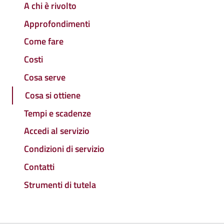
A chi è rivolto
Approfondimenti
Come fare
Costi
Cosa serve
Cosa si ottiene
Tempi e scadenze
Accedi al servizio
Condizioni di servizio
Contatti
Strumenti di tutela