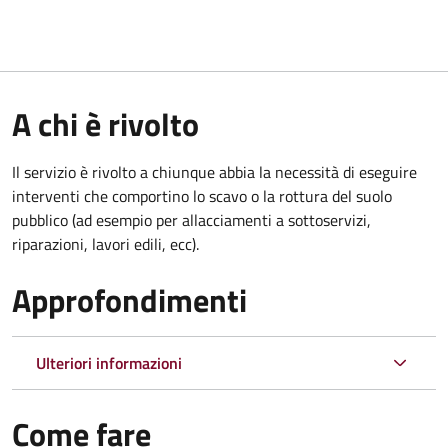
A chi è rivolto
Il servizio è rivolto a chiunque abbia la necessità di eseguire
interventi che comportino lo scavo o la rottura del suolo
pubblico (ad esempio per allacciamenti a sottoservizi,
riparazioni, lavori edili, ecc).
Approfondimenti
Ulteriori informazioni
Come fare