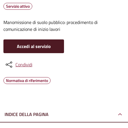
Servizio attivo
Manomissione di suolo pubblico: procedimento di
comunicazione di inizio lavori
Accedi al servizio
Condividi
Normativa di riferimento
INDICE DELLA PAGINA