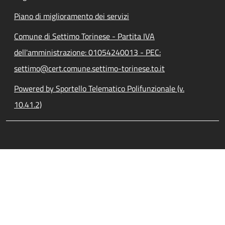
Piano di miglioramento dei servizi
Comune di Settimo Torinese - Partita IVA
dell'amministrazione: 01054240013 - PEC:
settimo@cert.comune.settimo-torinese.to.it
Powered by Sportello Telematico Polifunzionale (v.
10.41.2)