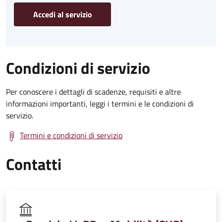
Accedi al servizio
Condizioni di servizio
Per conoscere i dettagli di scadenze, requisiti e altre
informazioni importanti, leggi i termini e le condizioni di
servizio.
Termini e condizioni di servizio
Contatti