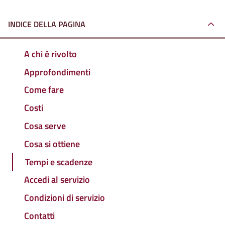
INDICE DELLA PAGINA
A chi è rivolto
Approfondimenti
Come fare
Costi
Cosa serve
Cosa si ottiene
Tempi e scadenze
Accedi al servizio
Condizioni di servizio
Contatti