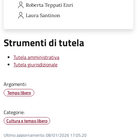
Roberta
Teppati Enri
Laura
Santinon
Strumenti di tutela
Tutela amministrativa
Tutela giurisdizionale
Argomenti:
Tempo libero
Categorie:
Cultura e tempo libero
Ultimo aggiornamento:
08/01/2026 17:05.20