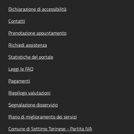
Dichiarazione di accessibilità
Contatti
Prenotazione appuntamento
Richiedi assistenza
Statistiche del portale
Leggi le FAQ
Pagamenti
Riepilogo valutazioni
Segnalazione disservizio
Piano di miglioramento dei servizi
Comune di Settimo Torinese - Partita IVA