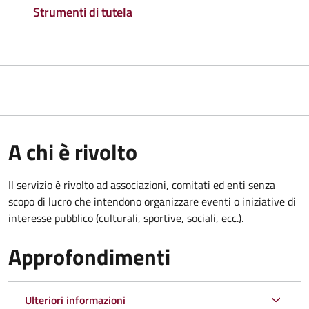
Strumenti di tutela
A chi è rivolto
Il servizio è rivolto ad associazioni, comitati ed enti senza
scopo di lucro che intendono organizzare eventi o iniziative di
interesse pubblico (culturali, sportive, sociali, ecc.).
Approfondimenti
Ulteriori informazioni