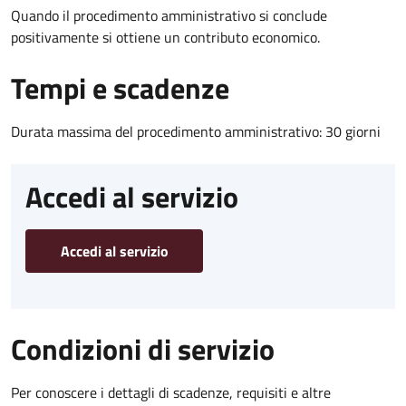
Quando il procedimento amministrativo si conclude
positivamente si ottiene un contributo economico.
Tempi e scadenze
Durata massima del procedimento amministrativo: 30 giorni
Accedi al servizio
Accedi al servizio
Condizioni di servizio
Per conoscere i dettagli di scadenze, requisiti e altre