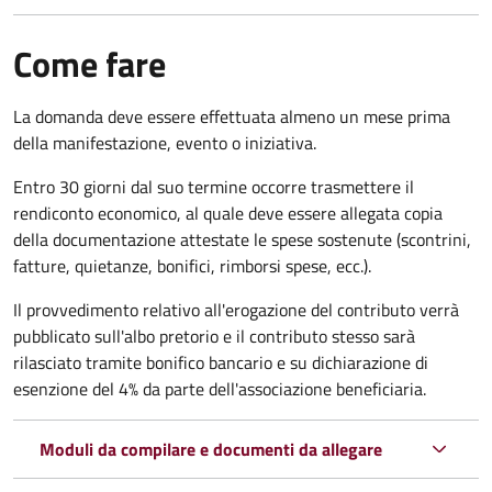
Come fare
La domanda deve essere effettuata almeno
un mese prima
della manifestazione, evento o iniziativa.
Entro 30 giorni dal suo termine occorre trasmettere il
rendiconto economico, al quale deve essere allegata copia
della documentazione attestate le spese sostenute (scontrini,
fatture, quietanze, bonifici, rimborsi spese, ecc.).
Il provvedimento relativo all'erogazione del contributo verrà
pubblicato
sull'albo pretorio e i
l contributo stesso sarà
rilasciato tramite bonifico bancario e su dichiarazione di
esenzione del 4% da parte dell'associazione beneficiaria.
Moduli da compilare e documenti da allegare