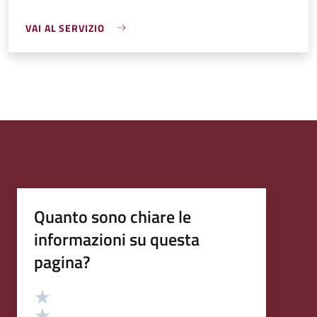
VAI AL SERVIZIO
Quanto sono chiare le
informazioni su questa
pagina?
Valutazione
Valuta 5 stelle su 5
Valuta 4 stelle su 5