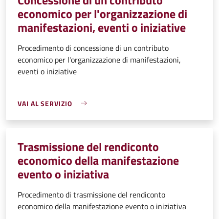
economico per l'organizzazione di
manifestazioni, eventi o iniziative
Procedimento di concessione di un contributo
economico per l'organizzazione di manifestazioni,
eventi o iniziative
VAI AL SERVIZIO
Trasmissione del rendiconto
economico della manifestazione
evento o iniziativa
Procedimento di trasmissione del rendiconto
economico della manifestazione evento o iniziativa