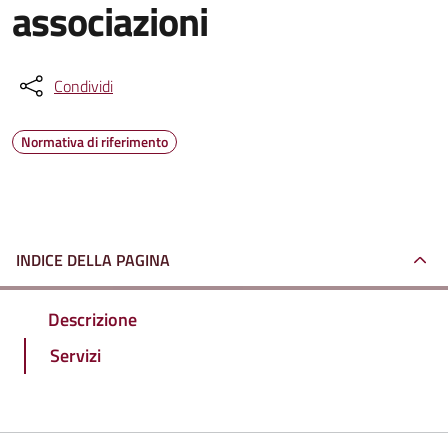
associazioni
Condividi
Normativa di riferimento
INDICE DELLA PAGINA
Descrizione
Servizi