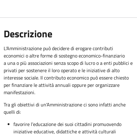
Descrizione
L'Amministrazione può decidere di erogare contributi
economici o altre forme di sostegno economico-finanziario
a una o più associazioni senza scopo di lucro o a enti pubblici e
privati per sostenere il loro operato e le iniziative di alto
interesse sociale. Il contributo economico può essere chiesto
per finanziare le attività annuali oppure per organizzare
manifestazioni.
Tra gli obiettivi di un'Amministrazione ci sono infatti anche
quelli di:
favorire l’educazione dei suoi cittadini promuovendo
iniziative educative, didattiche e attività culturali