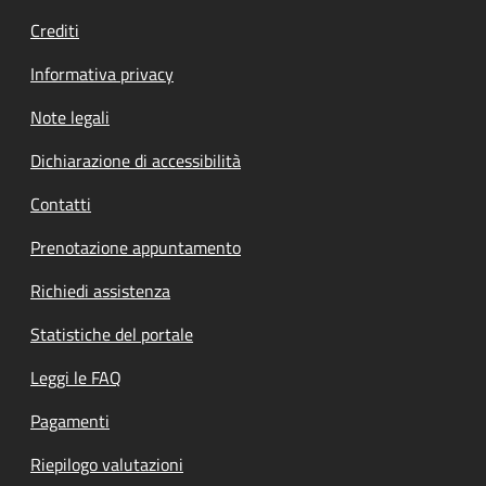
Crediti
Informativa privacy
Note legali
Dichiarazione di accessibilità
Contatti
Prenotazione appuntamento
Richiedi assistenza
Statistiche del portale
Leggi le FAQ
Pagamenti
Riepilogo valutazioni