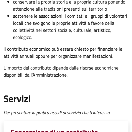
conservare la propria storia e la propria cultura ponendo
attenzione alle tradizioni presenti sul territorio
sostenere le associazioni, i comitati e i gruppi di volontari
locali che svolgono le proprie attività a favore della
collettività nei settori sociale, culturale, artistico,
ecologico.
Il contributo economico può essere chiesto per finanziare le
attività annuali oppure per organizzare manifestazioni.
L'importo del contributo dipende dalle risorse economiche
disponibili dall'Amministrazione.
Servizi
Per presentare la pratica accedi al servizio che ti interessa
Concessione di un contributo