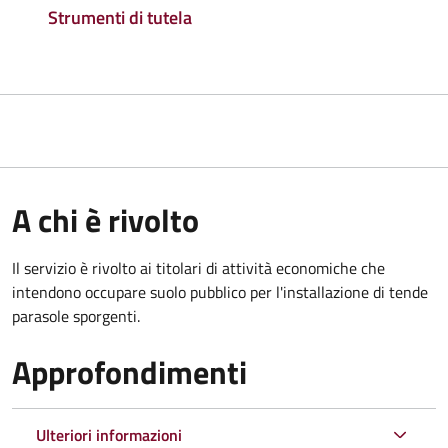
Strumenti di tutela
A chi è rivolto
Il servizio è rivolto ai titolari di attività economiche che
intendono occupare suolo pubblico
per l'installazione di tende
parasole sporgenti.
Approfondimenti
Ulteriori informazioni