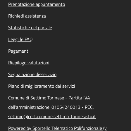
Prenotazione appuntamento
Richiedi assistenza
Statistiche del portale
Leggi le FAQ
Pagamenti
Riepilogo valutazioni
Segnalazione disservizio
Piano di miglioramento dei servizi
Comune di Settimo Torinese - Partita IVA
dell'amministrazione: 01054240013 - PEC:
settimo@cert.comune.settimo-torinese.to.it
Powered by Sportello Telematico Polifunzionale (v.