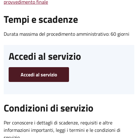
provvedimento finale
Tempi e scadenze
Durata massima del procedimento amministrativo: 60 giorni
Accedi al servizio
Accedi al servizio
Condizioni di servizio
Per conoscere i dettagli di scadenze, requisiti e altre
informazioni importanti, leggi i termini e le condizioni di
servizio.