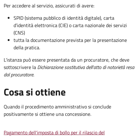
Per accedere al servizio, assicurati di avere:
SPID (sistema pubblico di identità digitale), carta
d’identità elettronica (CIE) o carta nazionale dei servizi
(CNS)
tutta la documentazione prevista per la presentazione
della pratica.
L'istanza può essere presentata da un procuratore, che deve
sottoscrivere la
Dichiarazione sostitutiva dell'atto di notorietà resa
dal procuratore
.
Cosa si ottiene
Quando il procedimento amministrativo si conclude
positivamente si ottiene una concessione.
Pagamento dell'imposta di bollo per il rilascio del