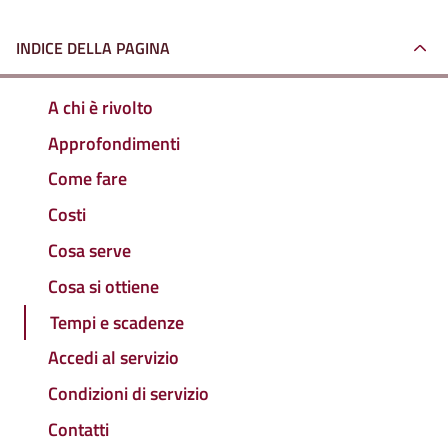
INDICE DELLA PAGINA
A chi è rivolto
Approfondimenti
Come fare
Costi
Cosa serve
Cosa si ottiene
Tempi e scadenze
Accedi al servizio
Condizioni di servizio
Contatti