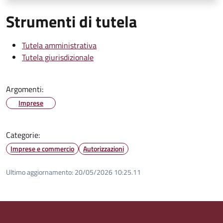
Strumenti di tutela
Tutela amministrativa
Tutela giurisdizionale
Argomenti:
Imprese
Categorie:
Imprese e commercio
Autorizzazioni
Ultimo aggiornamento:
20/05/2026 10:25.11