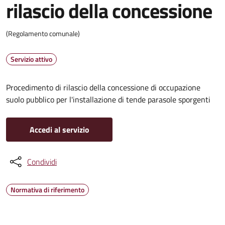
rilascio della concessione
(Regolamento comunale)
Servizio attivo
Procedimento di rilascio della concessione di occupazione
suolo pubblico per l'installazione di tende parasole sporgenti
Accedi al servizio
Condividi
Normativa di riferimento