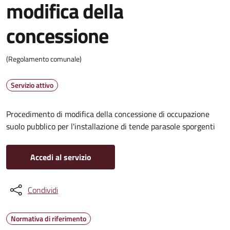
modifica della
concessione
(Regolamento comunale)
Servizio attivo
Procedimento di modifica della concessione di occupazione
suolo pubblico per l'installazione di tende parasole sporgenti
Accedi al servizio
Condividi
Normativa di riferimento