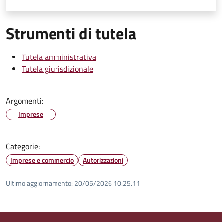
Strumenti di tutela
Tutela amministrativa
Tutela giurisdizionale
Argomenti:
Imprese
Categorie:
Imprese e commercio
Autorizzazioni
Ultimo aggiornamento:
20/05/2026 10:25.11