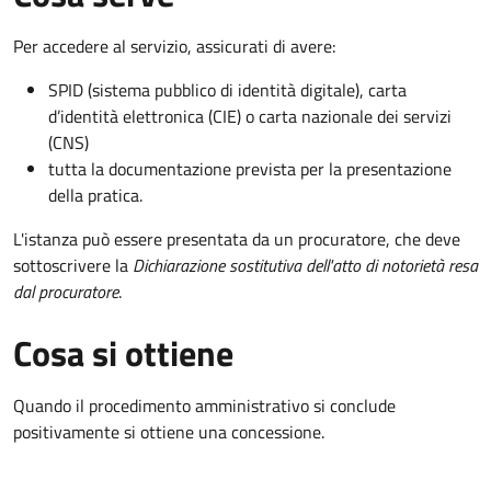
Per accedere al servizio, assicurati di avere:
SPID (sistema pubblico di identità digitale), carta
d’identità elettronica (CIE) o carta nazionale dei servizi
(CNS)
tutta la documentazione prevista per la presentazione
della pratica.
L'istanza può essere presentata da un procuratore, che deve
sottoscrivere la
Dichiarazione sostitutiva dell'atto di notorietà resa
dal procuratore
.
Cosa si ottiene
Quando il procedimento amministrativo si conclude
positivamente si ottiene una concessione.