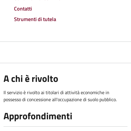
Contatti
Strumenti di tutela
A chi è rivolto
Il servizio è rivolto ai titolari di attività economiche in
possesso di concessione all'occupazione di suolo pubblico.
Approfondimenti