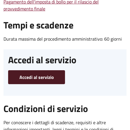
Pagamento dell'imposta di bollo per il rilascio del
provvedimento finale
Tempi e scadenze
Durata massima del procedimento amministrativo: 60 giorni
Accedi al servizio
Accedi al servizio
Condizioni di servizio
Per conoscere i dettagli di scadenze, requisiti e altre
informazioni importanti, leggi i termini e le condizioni di