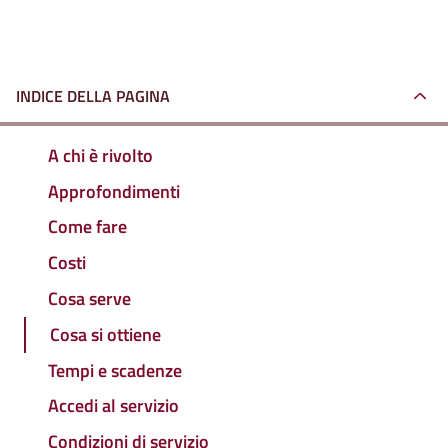
INDICE DELLA PAGINA
A chi è rivolto
Approfondimenti
Come fare
Costi
Cosa serve
Cosa si ottiene
Tempi e scadenze
Accedi al servizio
Condizioni di servizio