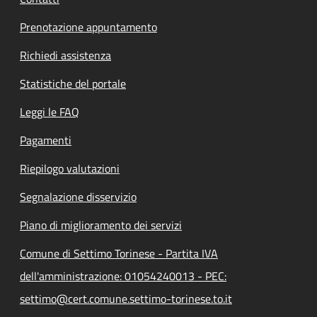
Prenotazione appuntamento
Richiedi assistenza
Statistiche del portale
Leggi le FAQ
Pagamenti
Riepilogo valutazioni
Segnalazione disservizio
Piano di miglioramento dei servizi
Comune di Settimo Torinese - Partita IVA
dell'amministrazione: 01054240013 - PEC:
settimo@cert.comune.settimo-torinese.to.it