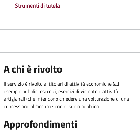
Strumenti di tutela
A chi è rivolto
Il servizio è rivolto ai titolari di attività economiche (ad
esempio pubblici esercizi, esercizi di vicinato e attività
artigianali) che intendono chiedere una volturazione di una
concessione all'occupazione di suolo pubblico.
Approfondimenti