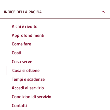
INDICE DELLA PAGINA
A chi è rivolto
Approfondimenti
Come fare
Costi
Cosa serve
Cosa si ottiene
Tempi e scadenze
Accedi al servizio
Condizioni di servizio
Contatti