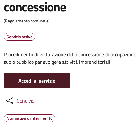
concessione
(Regolamento comunale)
Servizio attivo
Procedimento di volturazione della concessione di occupazione
suolo pubblico per svolgere attività imprenditoriali
Accedi al servizio
Condividi
Normativa di riferimento