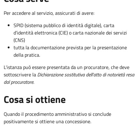
Per accedere al servizio, assicurati di avere:
SPID (sistema pubblico di identità digitale), carta
d’identità elettronica (CIE) o carta nazionale dei servizi
(CNS)
tutta la documentazione prevista per la presentazione
della pratica.
L'istanza può essere presentata da un procuratore, che deve
sottoscrivere la
Dichiarazione sostitutiva dell'atto di notorietà resa
dal procuratore
.
Cosa si ottiene
Quando il procedimento amministrativo si conclude
positivamente si ottiene una concessione.