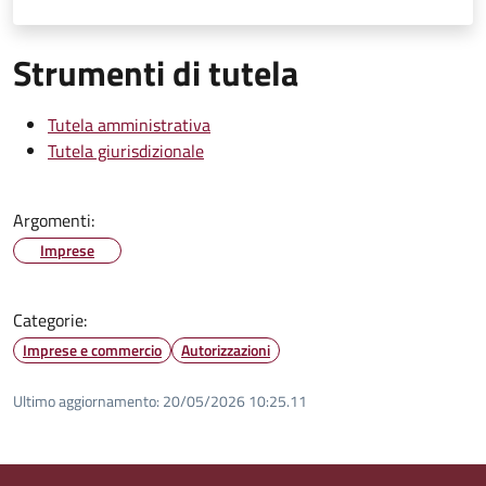
Strumenti di tutela
Tutela amministrativa
Tutela giurisdizionale
Argomenti:
Imprese
Categorie:
Imprese e commercio
Autorizzazioni
Ultimo aggiornamento:
20/05/2026 10:25.11