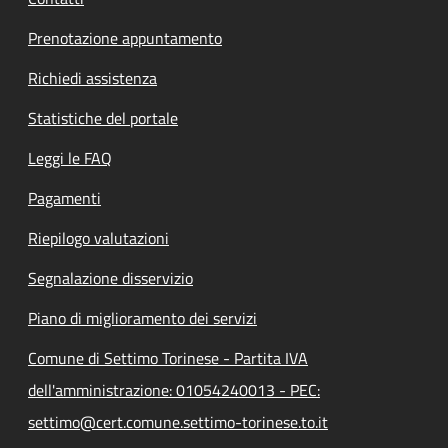
Prenotazione appuntamento
Richiedi assistenza
Statistiche del portale
Leggi le FAQ
Pagamenti
Riepilogo valutazioni
Segnalazione disservizio
Piano di miglioramento dei servizi
Comune di Settimo Torinese - Partita IVA
dell'amministrazione: 01054240013 - PEC:
settimo@cert.comune.settimo-torinese.to.it