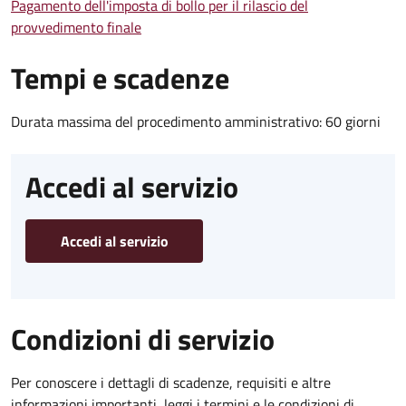
Pagamento dell'imposta di bollo per il rilascio del
provvedimento finale
Tempi e scadenze
Durata massima del procedimento amministrativo: 60 giorni
Accedi al servizio
Accedi al servizio
Condizioni di servizio
Per conoscere i dettagli di scadenze, requisiti e altre
informazioni importanti, leggi i termini e le condizioni di