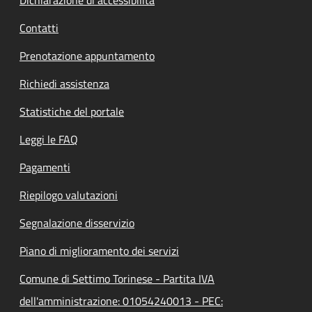
Contatti
Prenotazione appuntamento
Richiedi assistenza
Statistiche del portale
Leggi le FAQ
Pagamenti
Riepilogo valutazioni
Segnalazione disservizio
Piano di miglioramento dei servizi
Comune di Settimo Torinese - Partita IVA
dell'amministrazione: 01054240013 - PEC: