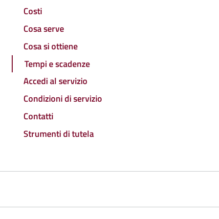
Costi
Cosa serve
Cosa si ottiene
Tempi e scadenze
Accedi al servizio
Condizioni di servizio
Contatti
Strumenti di tutela