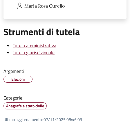
Maria Rosa
Curello
Strumenti di tutela
Tutela amministrativa
Tutela giurisdizionale
Argomenti:
Elezioni
Categorie:
Anagrafe e stato civile
Ultimo aggiornamento:
07/11/2025 08:46.03