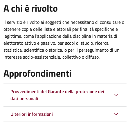
A chi è rivolto
Il servizio è rivolto ai soggetti che necessitano di consultare o
ottenere copia delle liste elettorali per finalità specifiche e
legittime, come l'applicazione della disciplina in materia di
elettorato attivo e passivo, per scopi di studio, ricerca
statistica, scientifica o storica, o per il perseguimento di un
interesse socio-assistenziale, collettivo o diffuso.
Approfondimenti
Provvedimenti del Garante della protezione dei
dati personali
Ulteriori informazioni