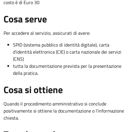
costo è di Euro 30
Cosa serve
Per accedere al servizio, assicurati di avere:
SPID (sistema pubblico di identità digitale), carta
d’identità elettronica (CIE) o carta nazionale dei servizi
(CNS)
tutta la documentazione prevista per la presentazione
della pratica.
Cosa si ottiene
Quando il procedimento amministrativo si conclude
positivamente si ottiene la documentazione o l'informazione
chiesta.