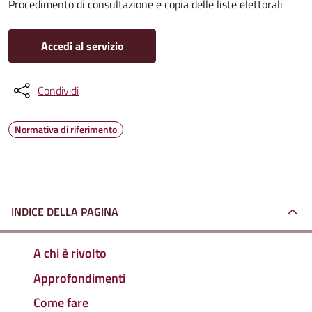
Procedimento di consultazione e copia delle liste elettorali
Accedi al servizio
Condividi
Normativa di riferimento
INDICE DELLA PAGINA
A chi è rivolto
Approfondimenti
Come fare