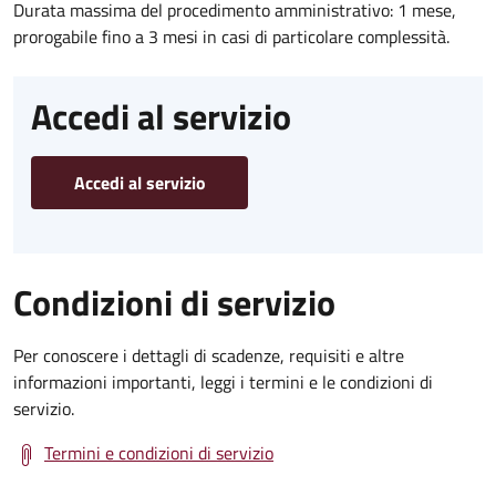
Durata massima del procedimento amministrativo: 1 mese,
prorogabile fino a 3 mesi in casi di particolare complessità.
Accedi al servizio
Accedi al servizio
Condizioni di servizio
Per conoscere i dettagli di scadenze, requisiti e altre
informazioni importanti, leggi i termini e le condizioni di
servizio.
Termini e condizioni di servizio