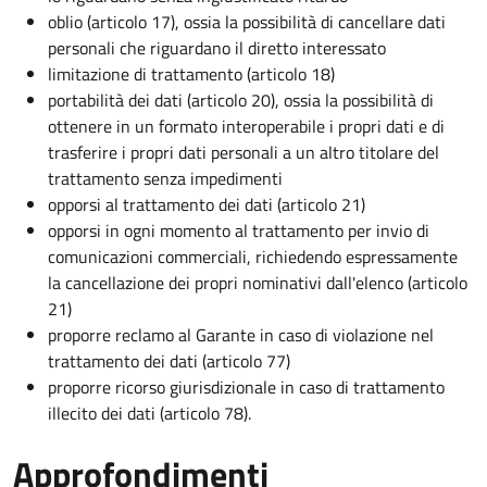
oblio (articolo 17), ossia la possibilità di cancellare dati
personali che riguardano il diretto interessato
limitazione di trattamento (articolo 18)
portabilità dei dati (articolo 20), ossia la possibilità di
ottenere in un formato interoperabile i propri dati e di
trasferire i propri dati personali a un altro titolare del
trattamento senza impedimenti
opporsi al trattamento dei dati (articolo 21)
opporsi in ogni momento al trattamento per invio di
comunicazioni commerciali, richiedendo espressamente
la cancellazione dei propri nominativi dall'elenco (articolo
21)
proporre reclamo al Garante in caso di violazione nel
trattamento dei dati (articolo 77)
proporre ricorso giurisdizionale in caso di trattamento
illecito dei dati (articolo 78).
Approfondimenti