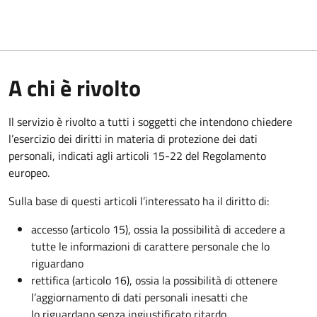
A chi è rivolto
Il servizio è rivolto a tutti i soggetti che intendono chiedere
l’esercizio dei diritti in materia di protezione dei dati
personali, indicati agli articoli 15-22 del Regolamento
europeo.
Sulla base di questi articoli l’interessato ha il diritto di:
accesso (articolo 15), ossia la possibilità di accedere a
tutte le informazioni di carattere personale che lo
riguardano
rettifica (articolo 16), ossia la possibilità di ottenere
l’aggiornamento di dati personali inesatti che
lo riguardano senza ingiustificato ritardo