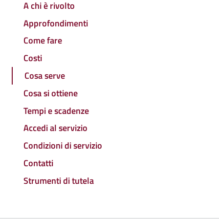
A chi è rivolto
Approfondimenti
Come fare
Costi
Cosa serve
Cosa si ottiene
Tempi e scadenze
Accedi al servizio
Condizioni di servizio
Contatti
Strumenti di tutela