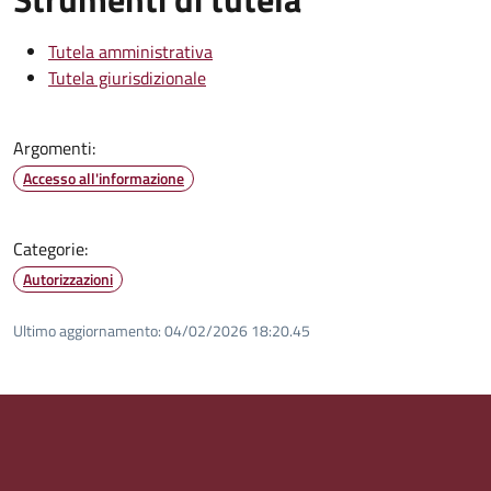
Tutela amministrativa
Tutela giurisdizionale
Argomenti:
Accesso all'informazione
Categorie:
Autorizzazioni
Ultimo aggiornamento:
04/02/2026 18:20.45