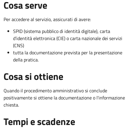
Cosa serve
Per accedere al servizio, assicurati di avere:
SPID (sistema pubblico di identità digitale), carta
d’identità elettronica (CIE) o carta nazionale dei servizi
(CNS)
tutta la documentazione prevista per la presentazione
della pratica.
Cosa si ottiene
Quando il procedimento amministrativo si conclude
positivamente si ottiene la documentazione o l'informazione
chiesta.
Tempi e scadenze