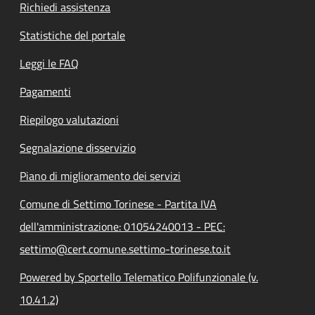
Richiedi assistenza
Statistiche del portale
Leggi le FAQ
Pagamenti
Riepilogo valutazioni
Segnalazione disservizio
Piano di miglioramento dei servizi
Comune di Settimo Torinese - Partita IVA
dell'amministrazione: 01054240013 - PEC:
settimo@cert.comune.settimo-torinese.to.it
Powered by Sportello Telematico Polifunzionale (v.
10.41.2)