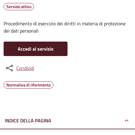
Servizio attivo
Procedimento di esercizio dei diritti in materia di protezione
dei dati personali
Accedi al servizio
Condividi
Normativa di riferimento
INDICE DELLA PAGINA