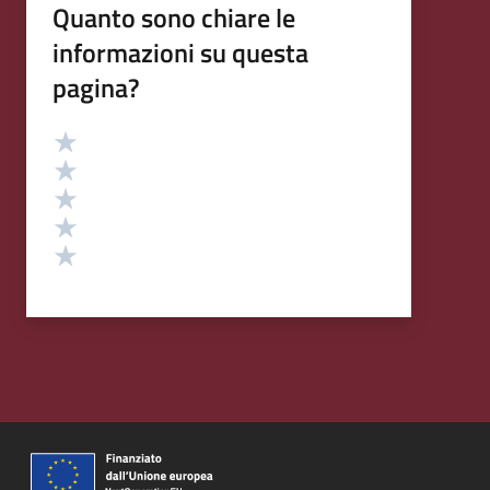
Quanto sono chiare le
informazioni su questa
pagina?
Valutazione
Valuta 5 stelle su 5
Valuta 4 stelle su 5
Valuta 3 stelle su 5
Valuta 2 stelle su 5
Valuta 1 stelle su 5