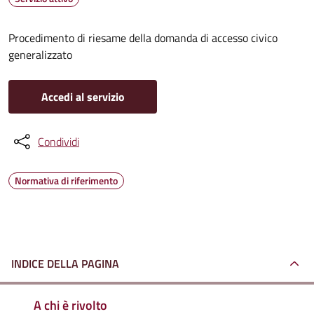
Procedimento di riesame della domanda di accesso civico
generalizzato
Accedi al servizio
Condividi
Normativa di riferimento
INDICE DELLA PAGINA
A chi è rivolto