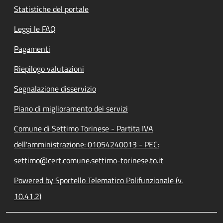
Statistiche del portale
Leggi le FAQ
Pagamenti
Riepilogo valutazioni
Segnalazione disservizio
Piano di miglioramento dei servizi
Comune di Settimo Torinese - Partita IVA
dell'amministrazione: 01054240013 - PEC:
settimo@cert.comune.settimo-torinese.to.it
Powered by Sportello Telematico Polifunzionale (v.
10.41.2)