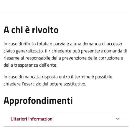
A chi è rivolto
In caso di rifiuto totale o parziale a una domanda di accesso
civico generalizzato, il richiedente può presentare domanda di
riesame al responsabile della prevenzione della corruzione e
della trasparenza dell'ente.
In caso di mancata risposta entro il termine è possibile
chiedere l'esercizio del potere sostitutivo.
Approfondimenti
Ulteriori informazioni