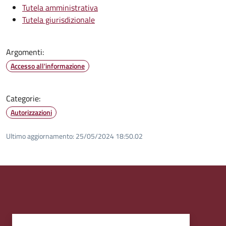
Tutela amministrativa
Tutela giurisdizionale
Argomenti:
Accesso all'informazione
Categorie:
Autorizzazioni
Ultimo aggiornamento:
25/05/2024 18:50.02