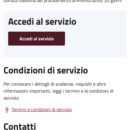
Durata massima del procedimento amministrativo: 20 giorni
Accedi al servizio
Accedi al servizio
Condizioni di servizio
Per conoscere i dettagli di scadenze, requisiti e altre
informazioni importanti, leggi i termini e le condizioni di
servizio.
Termini e condizioni di servizio
Contatti