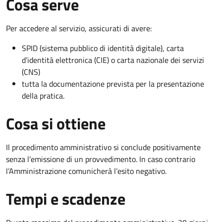
Cosa serve
Per accedere al servizio, assicurati di avere:
SPID (sistema pubblico di identità digitale), carta
d’identità elettronica (CIE) o carta nazionale dei servizi
(CNS)
tutta la documentazione prevista per la presentazione
della pratica.
Cosa si ottiene
Il procedimento amministrativo si conclude positivamente
senza l’emissione di un provvedimento. In caso contrario
l’Amministrazione comunicherà l’esito negativo.
Tempi e scadenze