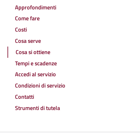
Approfondimenti
Come fare
Costi
Cosa serve
Cosa si ottiene
Tempi e scadenze
Accedi al servizio
Condizioni di servizio
Contatti
Strumenti di tutela