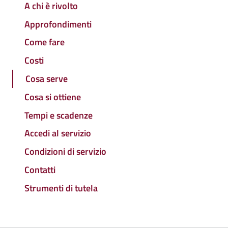
A chi è rivolto
Approfondimenti
Come fare
Costi
Cosa serve
Cosa si ottiene
Tempi e scadenze
Accedi al servizio
Condizioni di servizio
Contatti
Strumenti di tutela