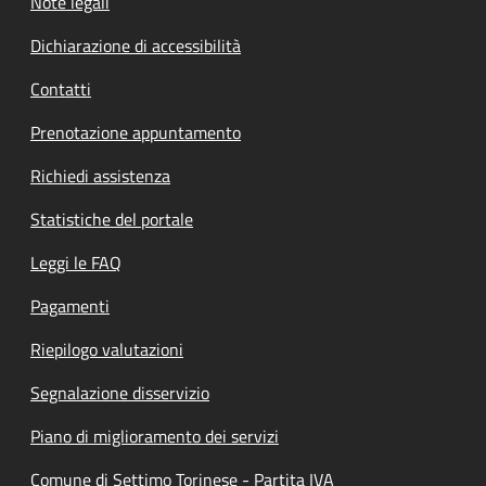
Note legali
Dichiarazione di accessibilità
Contatti
Prenotazione appuntamento
Richiedi assistenza
Statistiche del portale
Leggi le FAQ
Pagamenti
Riepilogo valutazioni
Segnalazione disservizio
Piano di miglioramento dei servizi
Comune di Settimo Torinese - Partita IVA