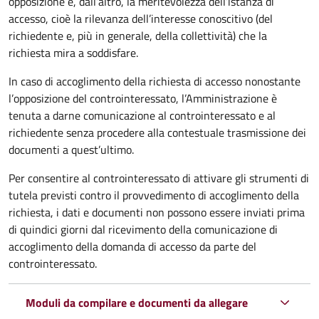
opposizione e, dall’altro, la meritevolezza dell’istanza di
accesso, cioè la rilevanza dell’interesse conoscitivo (del
richiedente e, più in generale, della collettività) che la
richiesta mira a soddisfare.
In caso di accoglimento della richiesta di accesso nonostante
l’opposizione del controinteressato, l’Amministrazione è
tenuta a darne comunicazione al controinteressato e al
richiedente senza procedere alla contestuale trasmissione dei
documenti a quest’ultimo.
Per consentire al controinteressato di attivare gli strumenti di
tutela previsti contro il provvedimento di accoglimento della
richiesta, i dati e documenti non possono essere inviati prima
di quindici giorni dal ricevimento della comunicazione di
accoglimento della domanda di accesso da parte del
controinteressato.
Moduli da compilare e documenti da allegare