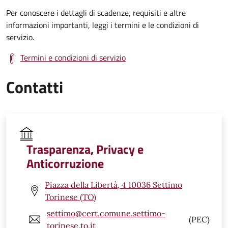
Per conoscere i dettagli di scadenze, requisiti e altre
informazioni importanti, leggi i termini e le condizioni di
servizio.
Termini e condizioni di servizio
Contatti
Trasparenza, Privacy e
Anticorruzione
Piazza della Libertà, 4 10036 Settimo
Torinese (TO)
settimo@cert.comune.settimo-
(PEC)
torinese.to.it