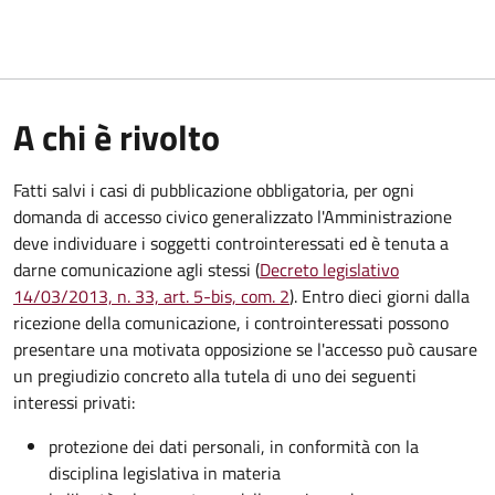
A chi è rivolto
Fatti salvi i casi di pubblicazione obbligatoria, per ogni
domanda di accesso civico generalizzato l'Amministrazione
deve individuare i soggetti controinteressati ed è tenuta a
darne comunicazione agli stessi (
Decreto legislativo
14/03/2013, n. 33, art. 5-bis, com. 2
). Entro dieci giorni dalla
ricezione della comunicazione, i controinteressati possono
presentare una motivata opposizione se l'accesso può causare
un pregiudizio concreto alla tutela di uno dei seguenti
interessi privati:
protezione dei dati personali, in conformità con la
disciplina legislativa in materia