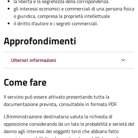
la libertà e la segretezza della corrispondenza
gli interessi economici e commerciali di una persona fisica
o giuridica, compresa la proprietà intellettuale
il diritto d’autore e i segreti commerciali.
Approfondimenti
Ulteriori informazioni
Come fare
Il servizio può essere attivato presentando tutta la
documentazione prevista, consultabile in formato PDF.
L'Amministrazione destinataria valuta la richiesta di
opposizione considerando da un lato la probabilità e serietà del
danno agli interessi dei soggetti terzi che abbiano fatto