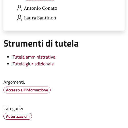
Antonio
Conato
Laura
Santinon
Strumenti di tutela
Tutela amministrativa
Tutela giurisdizionale
Argomenti:
Accesso all'informazione
Categorie:
Autorizzazioni