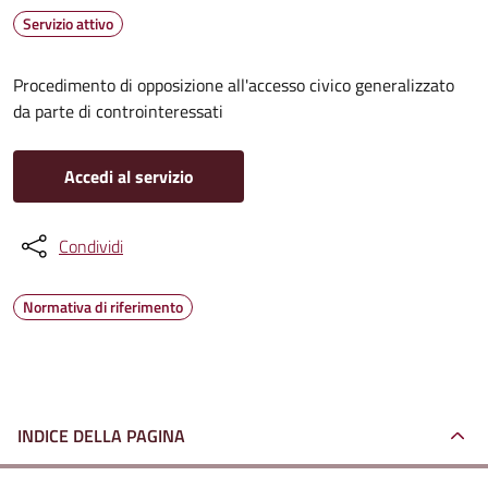
Servizio attivo
Procedimento di opposizione all'accesso civico generalizzato
da parte di controinteressati
Accedi al servizio
Condividi
Normativa di riferimento
INDICE DELLA PAGINA