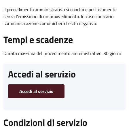
Il procedimento amministrativo si conclude positivamente
senza l’emissione di un provvedimento. In caso contrario
l’Amministrazione comunicherà l’esito negativo.
Tempi e scadenze
Durata massima del procedimento amministrativo: 30 giorni
Accedi al servizio
Accedi al servizio
Condizioni di servizio