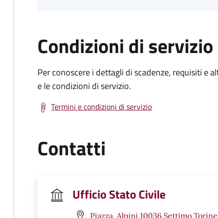
Condizioni di servizio
Per conoscere i dettagli di scadenze, requisiti e al
e le condizioni di servizio.
Termini e condizioni di servizio
Contatti
Ufficio Stato Civile
Piazza, Alpini 10036 Settimo Torine