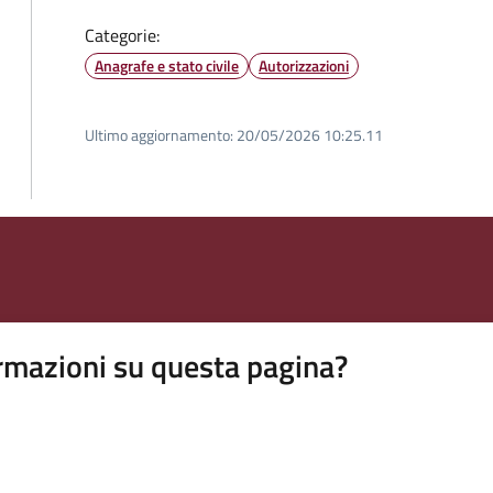
Categorie:
Anagrafe e stato civile
Autorizzazioni
Ultimo aggiornamento:
20/05/2026 10:25.11
rmazioni su questa pagina?