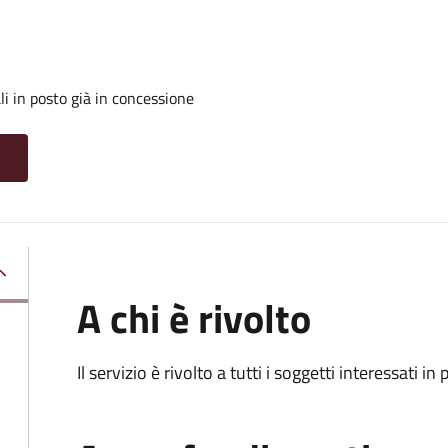
i in posto già in concessione
A chi è rivolto
Il servizio è rivolto a tutti i soggetti interessati in