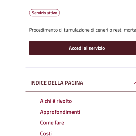
Servizio attivo
Procedimento di tumulazione di ceneri o resti mortal
Accedi al servizio
INDICE DELLA PAGINA
A chi è rivolto
Approfondimenti
Come fare
Costi