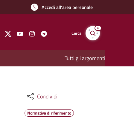
Accedi all'area personale
AI
Cerca
Tutti gli argomenti
Condividi
Normativa di riferimento