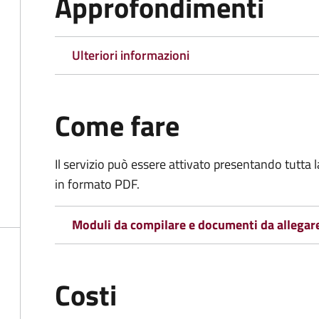
Approfondimenti
Ulteriori informazioni
Come fare
Il servizio può essere attivato presentando tutta
in formato PDF.
Moduli da compilare e documenti da allegar
Costi