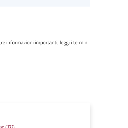
tre informazioni importanti, leggi i termini
se (TO)