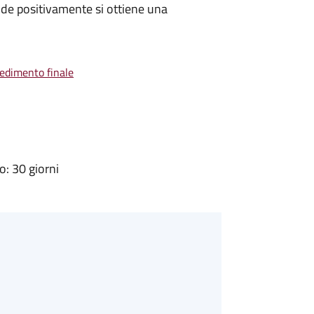
de positivamente si ottiene una
vedimento finale
: 30 giorni