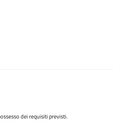
 possesso dei requisiti previsti.