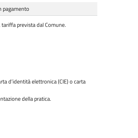
cun pagamento
a tariffa prevista dal Comune.
rta d’identità elettronica (CIE) o carta
ntazione della pratica.