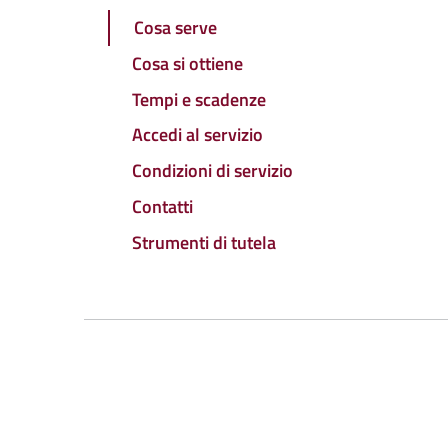
Cosa serve
Cosa si ottiene
Tempi e scadenze
Accedi al servizio
Condizioni di servizio
Contatti
Strumenti di tutela