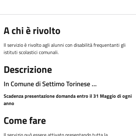
A chi è rivolto
Il servizio è rivolto agli alunni con disabilità frequentanti gli
istituti scolastici comunali.
Descrizione
In Comune di Settimo Torinese …
Scadenza presentazione domanda entro il 31 Maggio di ogni
anno
Come fare
Il servizio può essere attivato presentando tutta la