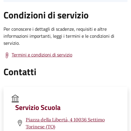
Condizioni di servizio
Per conoscere i dettagli di scadenze, requisiti e altre
informazioni importanti, leggi i termini e le condizioni di
servizio.
Termini e condizioni di servizio
Contatti
Servizio Scuola
Piazza della Libertà, 4 10036 Settimo
Torinese (TO)