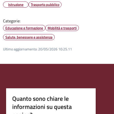
Istruzione
Trasporto pubblico
Categorie:
Educazione e formazione
Mobilità e trasporti
Salute, benessere e assistenza
Ultimo aggiornamento:
20/05/2026 10:25.11
Quanto sono chiare le
informazioni su questa