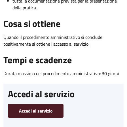
tutta la documentazione prevista per la presentazione
della pratica.
Cosa si ottiene
Quando il procedimento amministrativo si conclude
positivamente si ottiene l'accesso al servizio.
Tempi e scadenze
Durata massima del procedimento amministrativo: 30 giorni
Accedi al servizio
Accedi al servizio