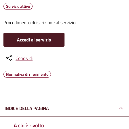
Servizio attivo
Procedimento di iscrizione al servizio
Accedi al servizio
Condividi
Normativa di riferimento
INDICE DELLA PAGINA
A chi è rivolto