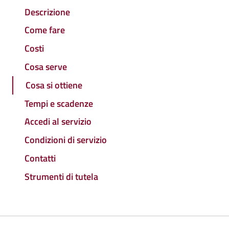
Descrizione
Come fare
Costi
Cosa serve
Cosa si ottiene
Tempi e scadenze
Accedi al servizio
Condizioni di servizio
Contatti
Strumenti di tutela