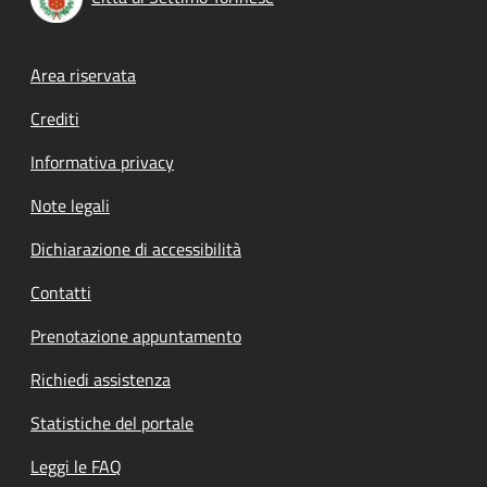
Footer menu
Area riservata
Crediti
Informativa privacy
Note legali
Dichiarazione di accessibilità
Contatti
Prenotazione appuntamento
Richiedi assistenza
Statistiche del portale
Leggi le FAQ