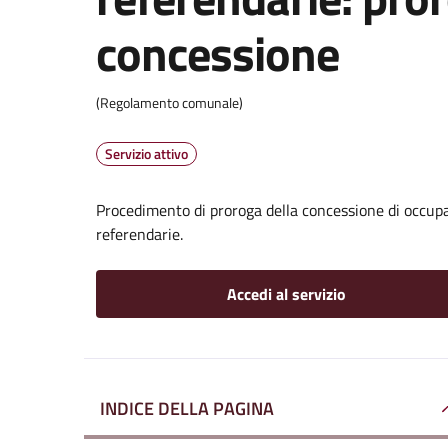
concessione
(Regolamento comunale)
Servizio attivo
Procedimento di proroga della concessione di occupaz
referendarie.
Accedi al servizio
INDICE DELLA PAGINA