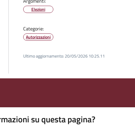
Argomenti:
Elezioni
Categorie:
Autorizzazioni
Ultimo aggiornamento:
20/05/2026 10:25.11
rmazioni su questa pagina?