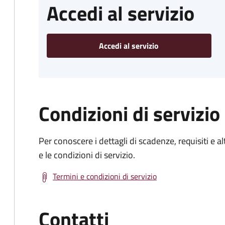
Accedi al servizio
Accedi al servizio
Condizioni di servizio
Per conoscere i dettagli di scadenze, requisiti e al
e le condizioni di servizio.
Termini e condizioni di servizio
Contatti