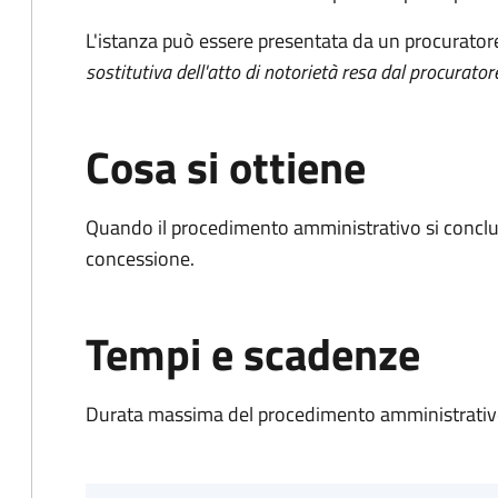
L'istanza può essere presentata da un procurator
sostitutiva dell'atto di notorietà resa dal procurator
Cosa si ottiene
Quando il procedimento amministrativo si conclu
concessione.
Tempi e scadenze
Durata massima del procedimento amministrativo