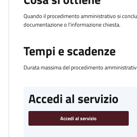
Quando il procedimento amministrativo si conclud
documentazione o l'informazione chiesta.
Tempi e scadenze
Durata massima del procedimento amministrativo
Accedi al servizio
Accedi al servizio