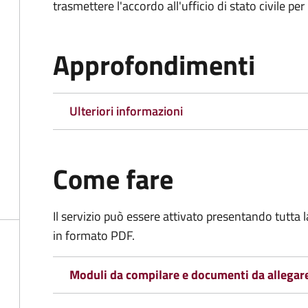
trasmettere l'accordo all'ufficio di stato civile per 
Approfondimenti
Ulteriori informazioni
Come fare
Il servizio può essere attivato presentando tutta
in formato PDF.
Moduli da compilare e documenti da allegar