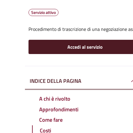
Servizio attivo
Procedimento di trascrizione di una negoziazione ass
Accedi al servizio
INDICE DELLA PAGINA
A chi è rivolto
Approfondimenti
Come fare
Costi