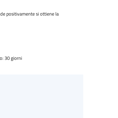
e positivamente si ottiene la
: 30 giorni