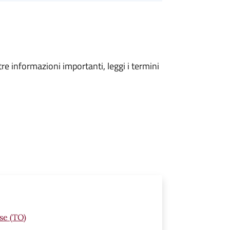
tre informazioni importanti, leggi i termini
se (TO)