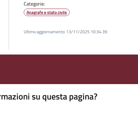
Categorie:
Anagrafe e stato civile
Ultimo aggiornamento:
13/11/2025 10:34.39
rmazioni su questa pagina?