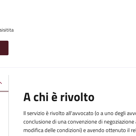
isitita
A chi è rivolto
Il servizio è rivolto all'avvocato (o a uno degli av
conclusione di una convenzione di negoziazione as
modifica delle condizioni) e avendo ottenuto il re