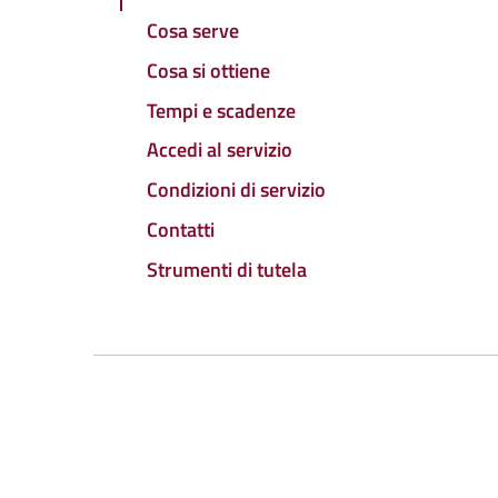
Cosa serve
Cosa si ottiene
Tempi e scadenze
Accedi al servizio
Condizioni di servizio
Contatti
Strumenti di tutela