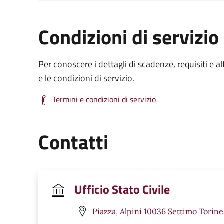
Condizioni di servizio
Per conoscere i dettagli di scadenze, requisiti e al
e le condizioni di servizio.
Termini e condizioni di servizio
Contatti
Ufficio Stato Civile
Piazza, Alpini 10036 Settimo Torine