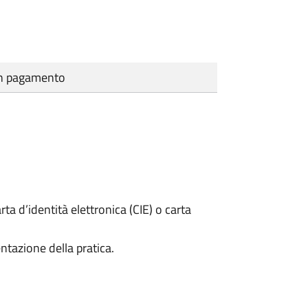
cun pagamento
rta d’identità elettronica (CIE) o carta
ntazione della pratica.