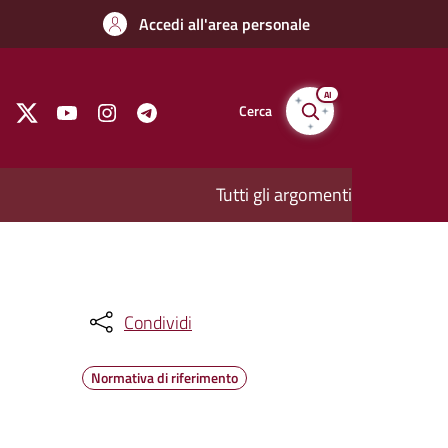
Accedi all'area personale
AI
Cerca
Tutti gli argomenti
Condividi
Normativa di riferimento