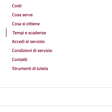
Costi
Cosa serve
Cosa si ottiene
Tempi e scadenze
Accedi al servizio
Condizioni di servizio
Contatti
Strumenti di tutela