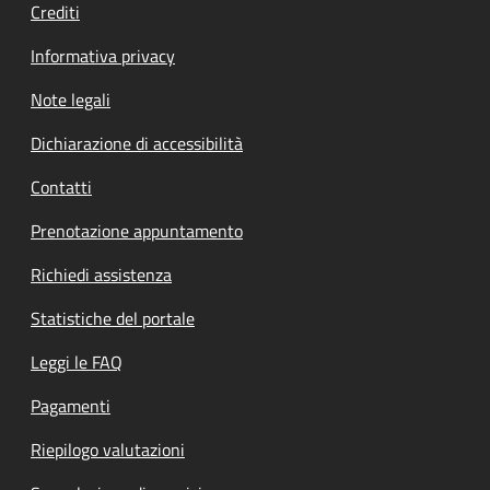
Crediti
Informativa privacy
Note legali
Dichiarazione di accessibilità
Contatti
Prenotazione appuntamento
Richiedi assistenza
Statistiche del portale
Leggi le FAQ
Pagamenti
Riepilogo valutazioni