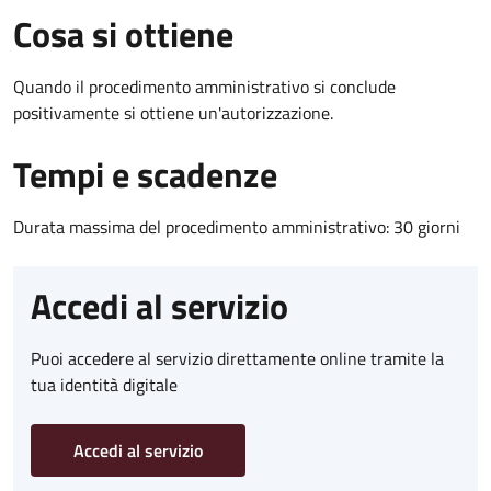
Cosa si ottiene
Quando il procedimento amministrativo si conclude
positivamente si ottiene un'autorizzazione.
Tempi e scadenze
Durata massima del procedimento amministrativo: 30 giorni
Accedi al servizio
Puoi accedere al servizio direttamente online tramite la
tua identità digitale
Accedi al servizio