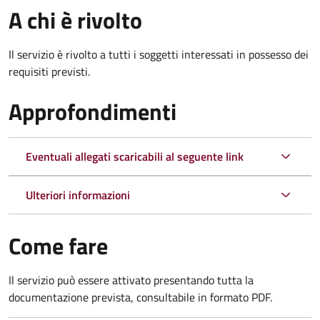
A chi è rivolto
Il servizio è rivolto a tutti i soggetti interessati in possesso dei
requisiti previsti.
Approfondimenti
Eventuali allegati scaricabili al seguente link
Ulteriori informazioni
Come fare
Il servizio può essere attivato presentando tutta la
documentazione prevista, consultabile in formato PDF.