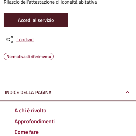
Rilascio dell'attestazione di idoneità abitativa
Accedi al servizio
Condividi
Normativa di riferimento
INDICE DELLA PAGINA
A chi è rivolto
Approfondimenti
Come fare