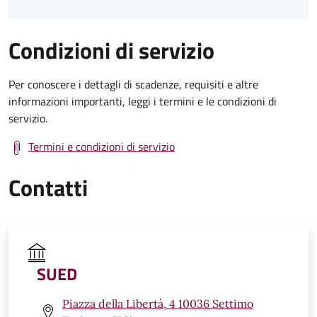
Condizioni di servizio
Per conoscere i dettagli di scadenze, requisiti e altre
informazioni importanti, leggi i termini e le condizioni di
servizio.
Termini e condizioni di servizio
Contatti
SUED
Piazza della Libertà, 4 10036 Settimo