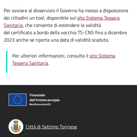
Per ovviare al disservizio il Governo ha messo a disposizione
dei cittadini un tool, disponibile sul
sito Sistema Tessera
Sanitaria
, che consente di estendere la validità
del certificato a bordo della vecchia TS-CNS fino a dicembre
2023 anche se riporta una data di validità scaduta.
Per ulteriori informazioni, consulta il
sito Sistema
Tessera Sanitaria
.
Città di Settimo Torinese