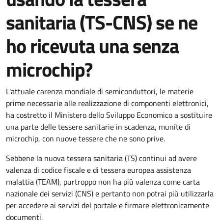
sanitaria (TS-CNS) se ne
ho ricevuta una senza
microchip?
L'attuale carenza mondiale di semiconduttori, le materie
prime necessarie alle realizzazione di componenti elettronici,
ha costretto il Ministero dello Sviluppo Economico a sostituire
una parte delle tessere sanitarie in scadenza, munite di
microchip, con nuove tessere che ne sono prive.
Sebbene la nuova tessera sanitaria (TS) continui ad avere
valenza di codice fiscale e di tessera europea assistenza
malattia (TEAM), purtroppo non ha più valenza come carta
nazionale dei servizi (CNS) e pertanto non potrai più utilizzarla
per accedere ai servizi del portale e firmare elettronicamente
documenti.