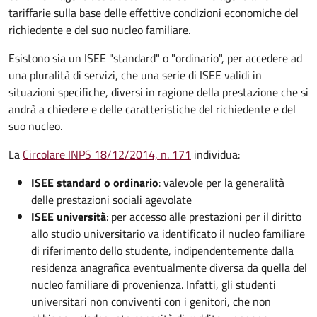
tariffarie sulla base delle effettive condizioni economiche del
richiedente e del suo nucleo familiare.
Esistono sia un ISEE "standard" o "ordinario", per accedere ad
una pluralità di servizi, che una serie di ISEE validi in
situazioni specifiche, diversi in ragione della prestazione che si
andrà a chiedere e delle caratteristiche del richiedente e del
suo nucleo.
La
Circolare INPS 18/12/2014, n. 171
individua:
ISEE standard o ordinario
: valevole per la generalità
delle prestazioni sociali agevolate
ISEE università
: per accesso alle prestazioni per il diritto
allo studio universitario va identificato il nucleo familiare
di riferimento dello studente, indipendentemente dalla
residenza anagrafica eventualmente diversa da quella del
nucleo familiare di provenienza. Infatti, gli studenti
universitari non conviventi con i genitori, che non