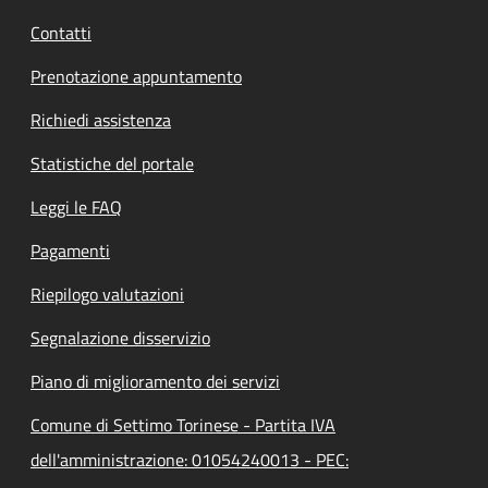
Contatti
Prenotazione appuntamento
Richiedi assistenza
Statistiche del portale
Leggi le FAQ
Pagamenti
Riepilogo valutazioni
Segnalazione disservizio
Piano di miglioramento dei servizi
Comune di Settimo Torinese - Partita IVA
dell'amministrazione: 01054240013 - PEC: