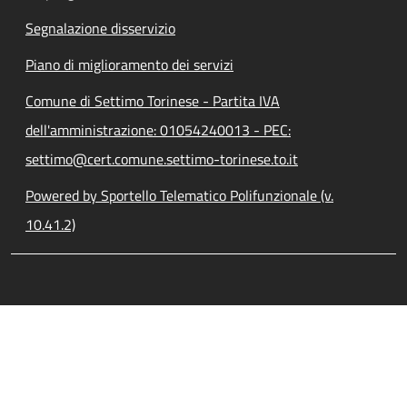
Segnalazione disservizio
Piano di miglioramento dei servizi
Comune di Settimo Torinese - Partita IVA
dell'amministrazione: 01054240013 - PEC:
settimo@cert.comune.settimo-torinese.to.it
Powered by Sportello Telematico Polifunzionale (v.
10.41.2)