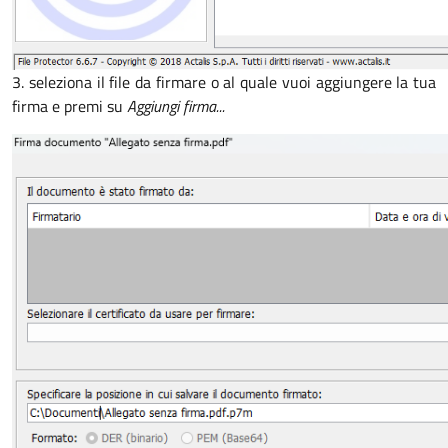
3. seleziona il file da firmare o al quale vuoi aggiungere la tua
firma e premi su
Aggiungi firma...