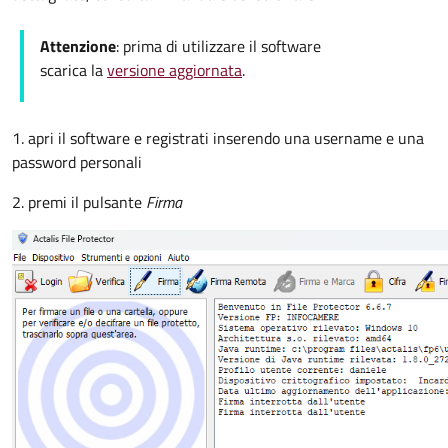
Attenzione
: prima di utilizzare il software
scarica la
versione aggiornata
.
1. apri il software e registrati inserendo una username e una
password personali
2. premi il pulsante
Firma