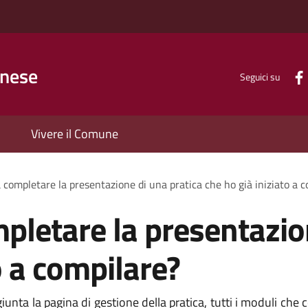
inese
Seguici su
Vivere il Comune
 completare la presentazione di una pratica che ho già iniziato a 
pletare la presentazio
o a compilare?
iunta la pagina di gestione della pratica, tutti i moduli che