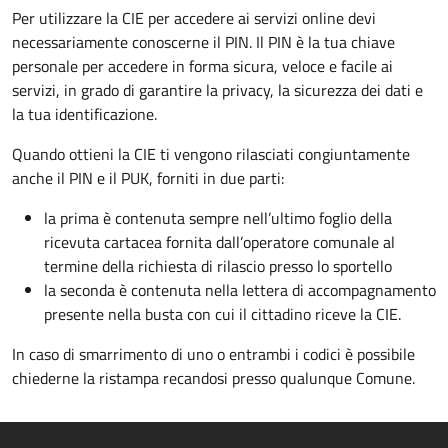
Per utilizzare la CIE per accedere ai servizi online devi
necessariamente conoscerne il PIN. Il PIN è la tua chiave
personale per accedere in forma sicura, veloce e facile ai
servizi, in grado di garantire la privacy, la sicurezza dei dati e
la tua identificazione.
Quando ottieni la CIE ti vengono rilasciati congiuntamente
anche il PIN e il PUK, forniti in due parti:
la prima è contenuta sempre nell’ultimo foglio della
ricevuta cartacea fornita dall’operatore comunale al
termine della richiesta di rilascio presso lo sportello
la seconda è contenuta nella lettera di accompagnamento
presente nella busta con cui il cittadino riceve la CIE.
In caso di smarrimento di uno o entrambi i codici è possibile
chiederne la ristampa recandosi presso qualunque Comune.