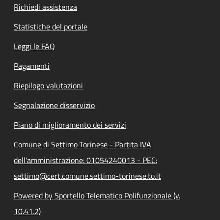
Richiedi assistenza
Statistiche del portale
Leggi le FAQ
Pagamenti
Riepilogo valutazioni
Segnalazione disservizio
Piano di miglioramento dei servizi
Comune di Settimo Torinese - Partita IVA
dell'amministrazione: 01054240013 - PEC:
settimo@cert.comune.settimo-torinese.to.it
Powered by Sportello Telematico Polifunzionale (v.
10.41.2)