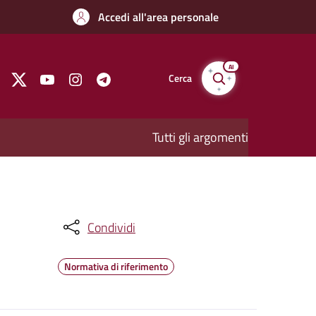
Accedi all'area personale
AI
Cerca
Tutti gli argomenti
Condividi
Normativa di riferimento