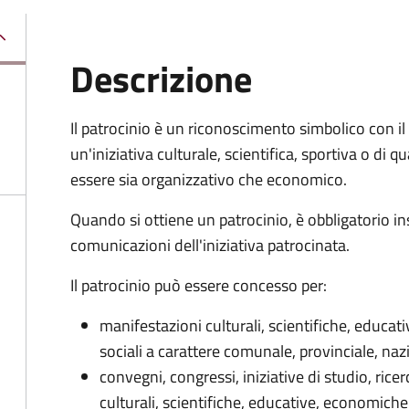
Descrizione
Il patrocinio è un riconoscimento simbolico con il 
un'iniziativa culturale, scientifica, sportiva o di 
essere sia organizzativo che economico.
Quando si ottiene un patrocinio, è obbligatorio in
comunicazioni dell'iniziativa patrocinata.
Il patrocinio può essere concesso per:
manifestazioni culturali, scientifiche, educat
sociali a carattere comunale, provinciale, naz
convegni, congressi, iniziative di studio, ric
culturali, scientifiche, educative, economiche