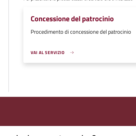
Concessione del patrocinio
Procedimento di concessione del patrocinio
VAI AL SERVIZIO