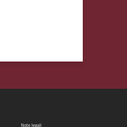
Note legali