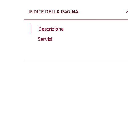
INDICE DELLA PAGINA
Descrizione
Servizi